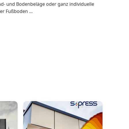
nd- und Bodenbeläge oder ganz individuelle
oder Fußboden …