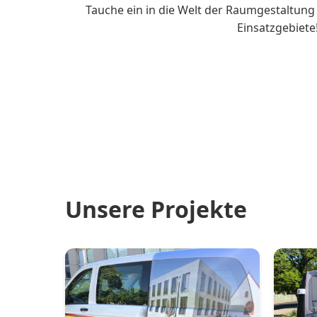
Tauche ein in die Welt der Raumgestaltung
Einsatzgebiete
Unsere Projekte