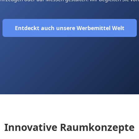
Entdeckt auch unsere Werbemittel Welt
Innovative Raumkonzepte