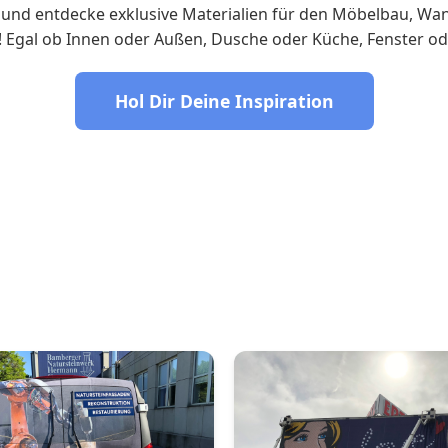
 und entdecke exklusive Materialien für den Möbelbau, Wa
! Egal ob Innen oder Außen, Dusche oder Küche, Fenster 
Hol Dir Deine Inspiration